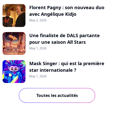
Florent Pagny : son nouveau duo
avec Angélique Kidjo
May 2, 2026
Une finaliste de DALS partante
pour une saison All Stars
May 1, 2026
Mask Singer : qui est la première
star internationale ?
May 1, 2026
Toutes les actualités