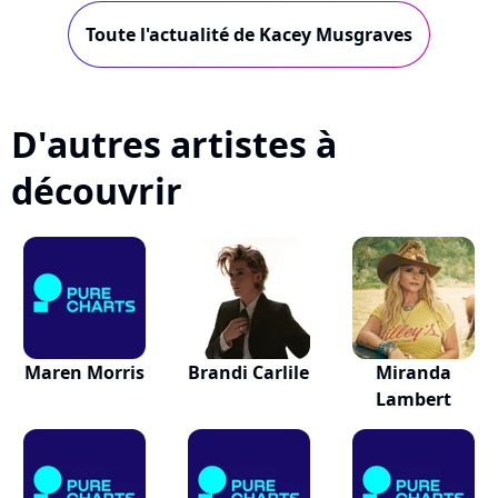
Pure...
Toute l'actualité de Kacey Musgraves
D'autres artistes à
découvrir
Maren Morris
Brandi Carlile
Miranda
Lambert