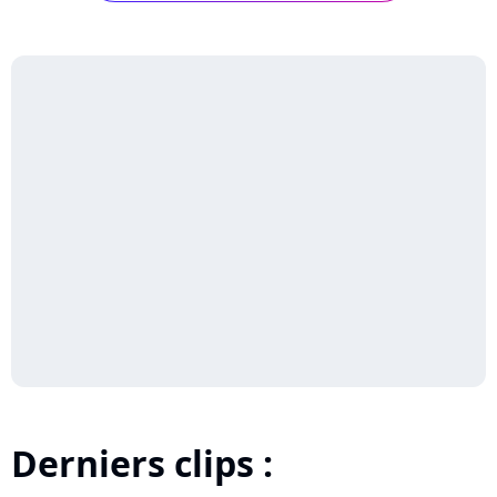
Derniers clips :