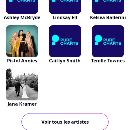
Ashley McBryde
Lindsay Ell
Kelsea Ballerini
Pistol Annies
Caitlyn Smith
Tenille Townes
Jana Kramer
Voir tous les artistes