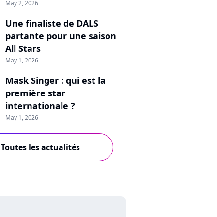
May 2, 2026
Une finaliste de DALS
partante pour une saison
All Stars
May 1, 2026
Mask Singer : qui est la
première star
internationale ?
May 1, 2026
Toutes les actualités