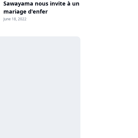
Sawayama nous invite à un
mariage d'enfer
June 18, 2022