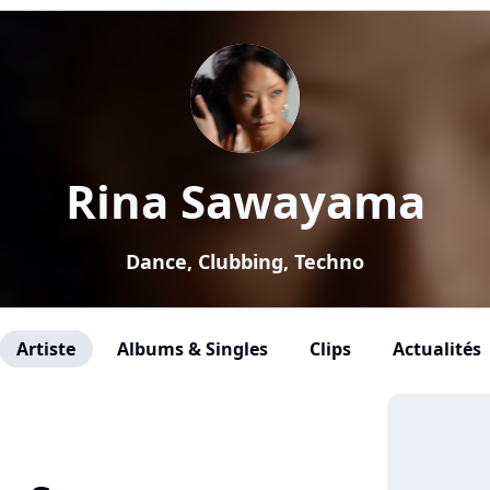
Rina Sawayama
Dance, Clubbing, Techno
Artiste
Albums & Singles
Clips
Actualités