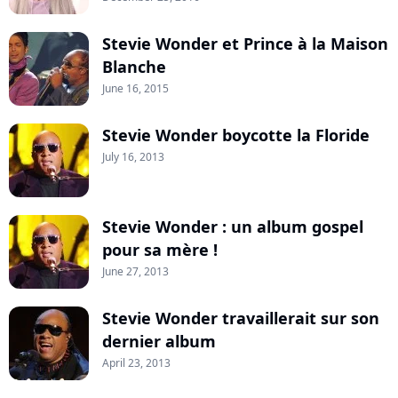
Stevie Wonder et Prince à la Maison
Blanche
June 16, 2015
Stevie Wonder boycotte la Floride
July 16, 2013
Stevie Wonder : un album gospel
pour sa mère !
June 27, 2013
Stevie Wonder travaillerait sur son
dernier album
April 23, 2013