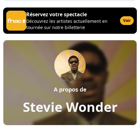
Réservez votre spectacle
Voir
Découvrez les artistes actuellement en
tournée sur notre billetterie
A propos de
Stevie Wonder