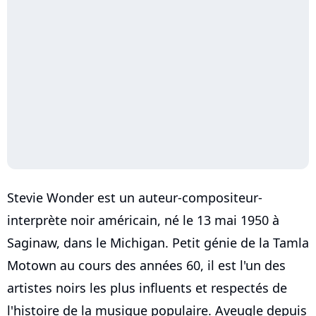
Stevie Wonder est un auteur-compositeur-
interprète noir américain, né le 13 mai 1950 à
Saginaw, dans le Michigan. Petit génie de la Tamla
Motown au cours des années 60, il est l'un des
artistes noirs les plus influents et respectés de
l'histoire de la musique populaire. Aveugle depuis