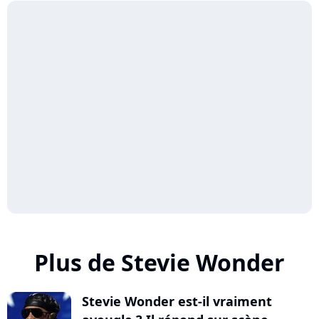
Plus de Stevie Wonder
Stevie Wonder est-il vraiment