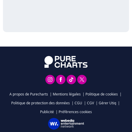
A propos de Purecharts
|
Mentions légales
|
Politique de cookies
|
Politique de protection des données
|
CGU
|
CGV
|
Gérer Utiq
|
Publicité
|
Préférences cookies