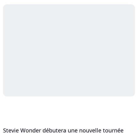
Stevie Wonder débutera une nouvelle tournée