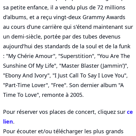
sa petite enfance, il a vendu plus de 72 millions
d'albums, et a reçu vingt-deux Grammy Awards
au cours d'une carrière qui s'étend maintenant sur
un demi-siècle, portée par des tubes devenus
aujourd'hui des standards de la soul et de la funk
: "My Chérie Amour", "Superstition", "You Are The
Sunshine Of My Life", "Master Blaster (Jammin’)",
"Ebony And Ivory", "I Just Call To Say I Love You",
"Part-Time Lover", "Free". Son dernier album "A
Time To Love", remonte à 2005.
Pour réserver vos places de concert, cliquez sur
ce
lien
.
Pour écouter et/ou télécharger les plus grands