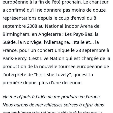
européenne à la fin de l'été prochain. Le chanteur
a confirmé qu'il ne donnera pas moins de douze
représentations depuis le coup d'envoi du 8
septembre 2008 au National Indoor Arena de
Birmingham, en Angleterre : Les Pays-Bas, la
Suède, la Norvège, l'Allemagne, l'Italie et... la
France, pour un concert unique le 28 septembre à
Paris-Bercy. C'est Live Nation qui est chargée de la
production de la nouvelle tournée européenne de
l'interprète de "Isn't She Lovely", qui est la
première depuis plus d'une décennie.
«
Je me réjouis à l'idée de me produire en Europe.
Nous aurons de merveilleuses soirées à offrir dans
une ambiance très intime
» a déclaré le chanteur.