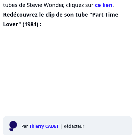
tubes de Stevie Wonder, cliquez sur
ce lien
.
Redécouvrez le clip de son tube "Part-Time
Lover" (1984) :
Par
Thierry CADET
|
Rédacteur