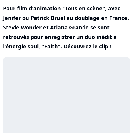
Pour film d'animation "Tous en scène", avec
Jenifer ou Patrick Bruel au doublage en France,
Stevie Wonder et Ariana Grande se sont
retrouvés pour enregistrer un duo inédit à
l'énergie soul, "Faith". Découvrez le clip !