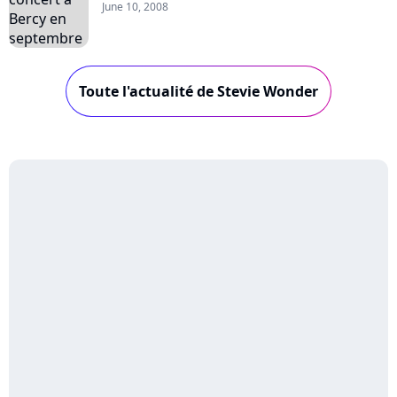
June 10, 2008
Toute l'actualité de Stevie Wonder