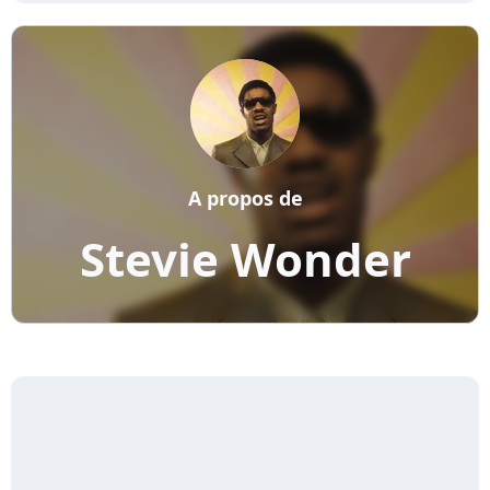
A propos de
Stevie Wonder