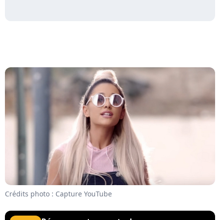
Crédits photo : Capture YouTube