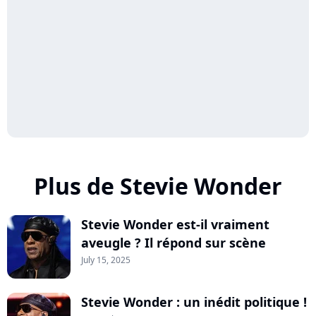
Plus de Stevie Wonder
Stevie Wonder est-il vraiment
aveugle ? Il répond sur scène
July 15, 2025
Stevie Wonder : un inédit politique !