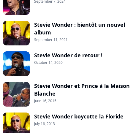
September 7, 2024
Stevie Wonder : bientôt un nouvel
album
September 11, 2021
Stevie Wonder de retour !
October 14, 2020
Stevie Wonder et Prince à la Maison
Blanche
June 16, 2015
Stevie Wonder boycotte la Floride
July 16, 2013