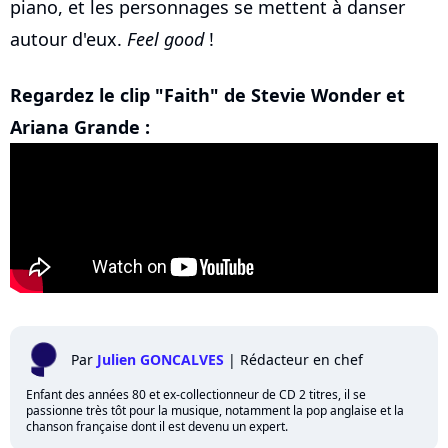
piano, et les personnages se mettent à danser
autour d'eux.
Feel good
!
Regardez le clip "Faith" de Stevie Wonder et
Ariana Grande :
Par
Julien GONCALVES
|
Rédacteur en chef
Enfant des années 80 et ex-collectionneur de CD 2 titres, il se
passionne très tôt pour la musique, notamment la pop anglaise et la
chanson française dont il est devenu un expert.