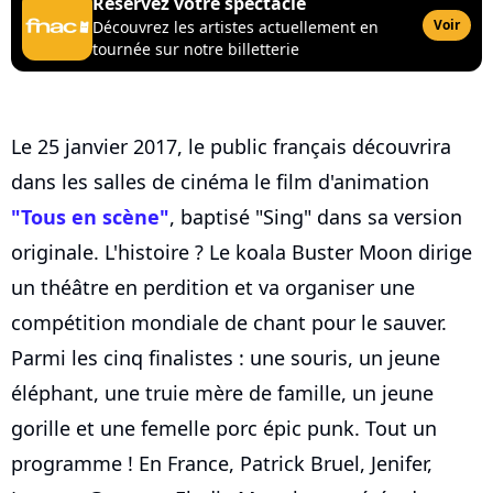
Réservez votre spectacle
Voir
Découvrez les artistes actuellement en
tournée sur notre billetterie
Le 25 janvier 2017, le public français découvrira
dans les salles de cinéma le film d'animation
"Tous en scène"
, baptisé "Sing" dans sa version
originale. L'histoire ? Le koala Buster Moon dirige
un théâtre en perdition et va organiser une
compétition mondiale de chant pour le sauver.
Parmi les cinq finalistes : une souris, un jeune
éléphant, une truie mère de famille, un jeune
gorille et une femelle porc épic punk. Tout un
programme ! En France, Patrick Bruel, Jenifer,