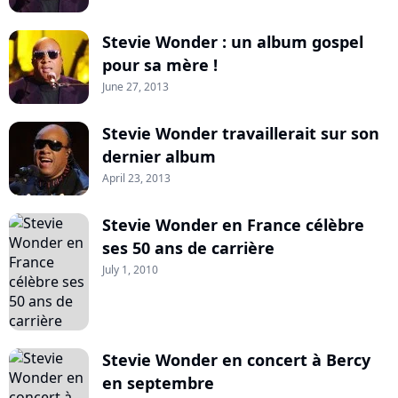
Stevie Wonder : un album gospel
pour sa mère !
June 27, 2013
Stevie Wonder travaillerait sur son
dernier album
April 23, 2013
Stevie Wonder en France célèbre
ses 50 ans de carrière
July 1, 2010
Stevie Wonder en concert à Bercy
en septembre