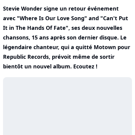
Stevie Wonder signe un retour événement
avec "Where Is Our Love Song" and "Can't Put
It in The Hands Of Fate", ses deux nouvelles
chansons, 15 ans après son dernier disque. Le
légendaire chanteur, qui a quitté Motown pour
Republic Records, prévoit même de sortir
bientôt un nouvel album. Ecoutez !