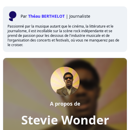
Par
Théau BERTHELOT
|
Journaliste
Passionné par la musique autant que le cinéma, la littérature et le
journalisme, il est incollable sur la scène rock indépendante et se
prend de passion pour les dessous de l'industrie musicale et de
l'organisation des concerts et festivals, où vous ne manquerez pas de
le croiser.
A propos de
Stevie Wonder