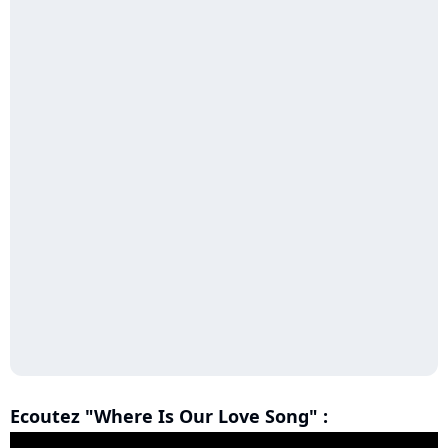
Ecoutez "Where Is Our Love Song" :