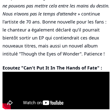
ne pouvons pas mettre cela entre les mains du destin.
Nous n'avons pas le temps d'attendre
» continue
l'artiste de 70 ans. Bonne nouvelle pour les fans :
le chanteur a également déclaré qu'il pourrait
bientôt sortir un EP qui contiendrait ces deux
nouveaux titres, mais aussi un nouvel album
intitulé "Though the Eyes of Wonder". Patience !
Ecoutez "Can't Put It In The Hands of Fate" :