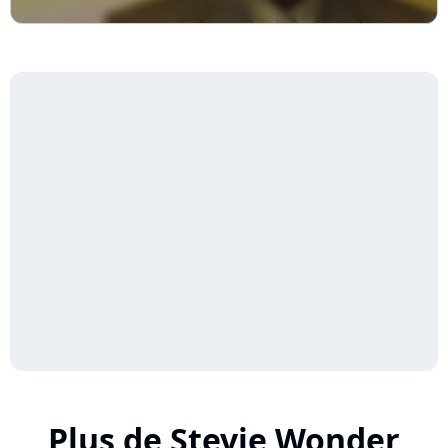
Plus de Stevie Wonder