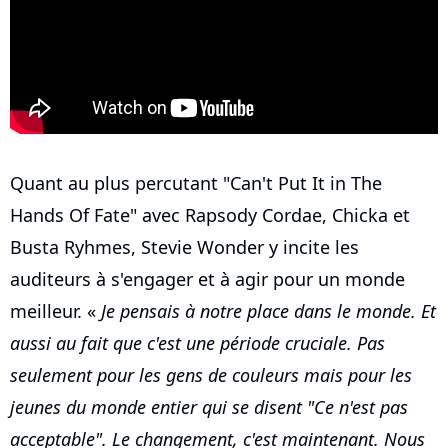
Quant au plus percutant "Can't Put It in The
Hands Of Fate" avec Rapsody Cordae, Chicka et
Busta Ryhmes, Stevie Wonder y incite les
auditeurs à s'engager et à agir pour un monde
meilleur. «
Je pensais à notre place dans le monde. Et
aussi au fait que c'est une période cruciale. Pas
seulement pour les gens de couleurs mais pour les
jeunes du monde entier qui se disent "Ce n'est pas
acceptable". Le changement, c'est maintenant. Nous