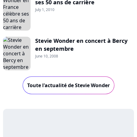
ses 50 ans de carrière
July 1, 2010
Stevie Wonder en concert à Bercy
en septembre
June 10, 2008
Toute l'actualité de Stevie Wonder