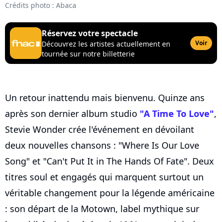
Crédits photo : Abaca
Réservez votre spectacle
Voir
Découvrez les artistes actuellement en
tournée sur notre billetterie
Un retour inattendu mais bienvenu. Quinze ans
après son dernier album studio
"A Time To Love"
,
Stevie Wonder crée l'événement en dévoilant
deux nouvelles chansons : "Where Is Our Love
Song" et "Can't Put It in The Hands Of Fate". Deux
titres soul et engagés qui marquent surtout un
véritable changement pour la légende américaine
: son départ de la Motown, label mythique sur