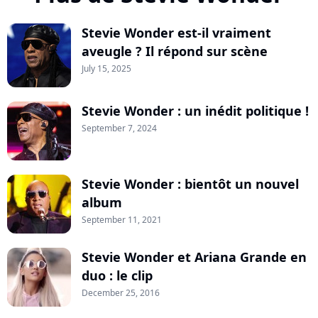
Stevie Wonder est-il vraiment
aveugle ? Il répond sur scène
July 15, 2025
Stevie Wonder : un inédit politique !
September 7, 2024
Stevie Wonder : bientôt un nouvel
album
September 11, 2021
Stevie Wonder et Ariana Grande en
duo : le clip
December 25, 2016