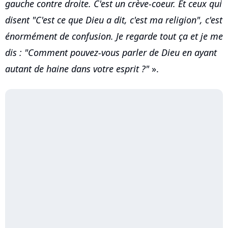
gauche contre droite. C'est un crève-coeur. Et ceux qui
disent "C'est ce que Dieu a dit, c'est ma religion", c'est
énormément de confusion. Je regarde tout ça et je me
dis : "Comment pouvez-vous parler de Dieu en ayant
autant de haine dans votre esprit ?"
».