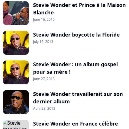
Stevie Wonder et Prince à la Maison
Blanche
June 16, 2015
Stevie Wonder boycotte la Floride
July 16, 2013
Stevie Wonder : un album gospel
pour sa mère !
June 27, 2013
Stevie Wonder travaillerait sur son
dernier album
April 23, 2013
Stevie Wonder en France célèbre