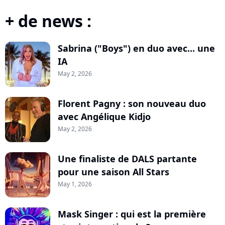
+ de news :
Sabrina ("Boys") en duo avec... une
IA
May 2, 2026
Florent Pagny : son nouveau duo
avec Angélique Kidjo
May 2, 2026
Une finaliste de DALS partante
pour une saison All Stars
May 1, 2026
Mask Singer : qui est la première