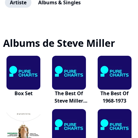
Artiste
Albums & Singles
Albums de Steve Miller
Box Set
The Best Of
The Best Of
Steve Miller
1968-1973
Band...