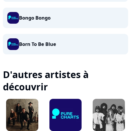
Bongo Bongo
Born To Be Blue
D'autres artistes à
découvrir