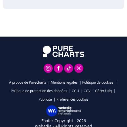
A propos de Purecharts
|
Mentions légales
|
Politique de cookies
|
Politique de protection des données
|
CGU
|
CGV
|
Gérer Utiq
|
Publicité
|
Préférences cookies
Footer Copyright - 2026
Webedia - All Rights Reserved