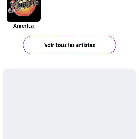
America
Voir tous les artistes