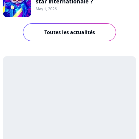
star internationale ?
May 1, 2026
Toutes les actualités