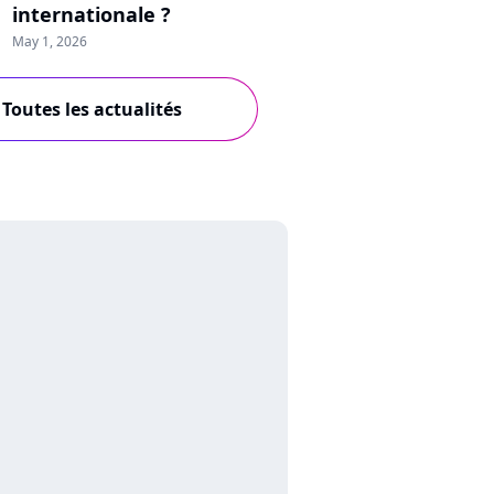
internationale ?
May 1, 2026
Toutes les actualités