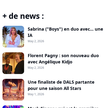
+ de news :
Sabrina ("Boys") en duo avec... une
IA
May 2, 2026
Florent Pagny : son nouveau duo
avec Angélique Kidjo
May 2, 2026
Une finaliste de DALS partante
pour une saison All Stars
May 1, 2026