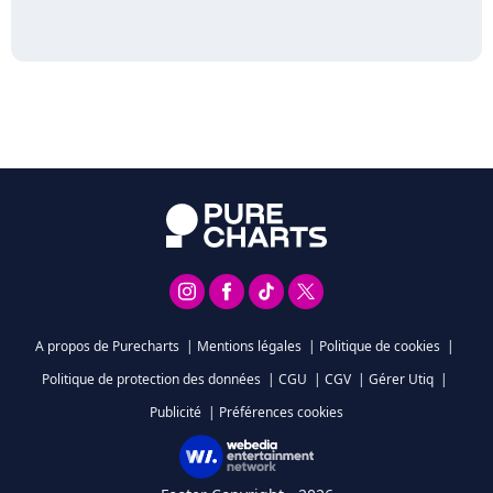
A propos de Purecharts
|
Mentions légales
|
Politique de cookies
|
Politique de protection des données
|
CGU
|
CGV
|
Gérer Utiq
|
Publicité
|
Préférences cookies