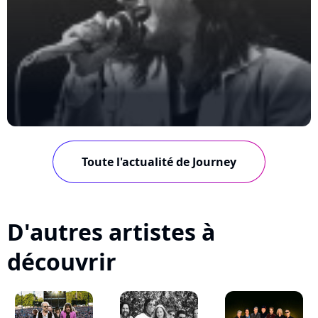
Toute l'actualité de Journey
D'autres artistes à
découvrir