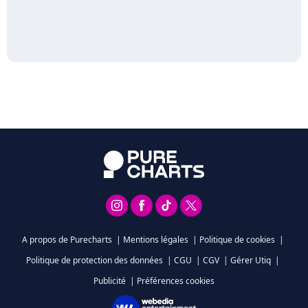
A propos de Purecharts
|
Mentions légales
|
Politique de cookies
|
Politique de protection des données
|
CGU
|
CGV
|
Gérer Utiq
|
Publicité
|
Préférences cookies