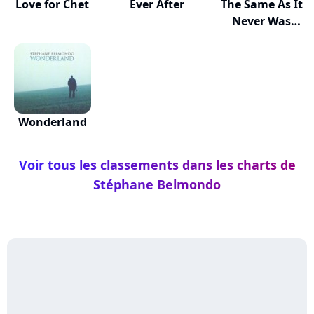
Love for Chet
Ever After
The Same As It
Never Was
Before
Wonderland
Voir tous les classements dans les charts de
Stéphane Belmondo