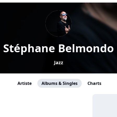
Stéphane Belmondo
Jazz
Artiste
Albums & Singles
Charts