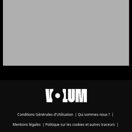
Conditions Générales d'Utilisation
|
Qui sommes-nous ?
|
Mentions légales
|
Politique sur les cookies et autres traceurs
|