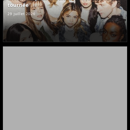
tournée
29 juillet 2026