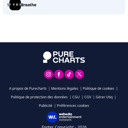
9
Breathe
A propos de Purecharts
|
Mentions légales
|
Politique de cookies
|
Politique de protection des données
|
CGU
|
CGV
|
Gérer Utiq
|
Publicité
|
Préférences cookies
Footer Copyright - 2026