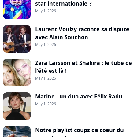
star internationale ?
May 1, 2026
Laurent Voulzy raconte sa dispute
avec Alain Souchon
May 1, 2026
Zara Larsson et Shakira : le tube de
l'été est là !
May 1, 2026
Marine : un duo avec Félix Radu
May 1, 2026
Notre playlist coups de coeur du