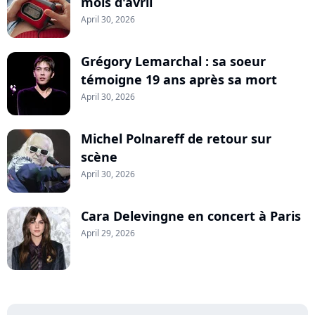
mois d'avril
April 30, 2026
Grégory Lemarchal : sa soeur
témoigne 19 ans après sa mort
April 30, 2026
Michel Polnareff de retour sur
scène
April 30, 2026
Cara Delevingne en concert à Paris
April 29, 2026