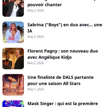
pouvoir chanter
May 2, 2026
Sabrina ("Boys") en duo avec... une
IA
May 2, 2026
Florent Pagny : son nouveau duo
avec Angélique Kidjo
May 2, 2026
Une finaliste de DALS partante
pour une saison All Stars
May 1, 2026
Mask Singer : qui est la première