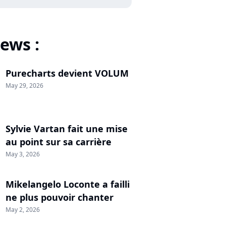
ews :
Purecharts devient VOLUM
May 29, 2026
Sylvie Vartan fait une mise
au point sur sa carrière
May 3, 2026
Mikelangelo Loconte a failli
ne plus pouvoir chanter
May 2, 2026