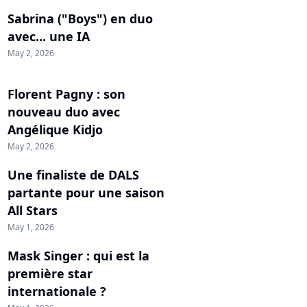
Sabrina ("Boys") en duo
avec... une IA
May 2, 2026
Florent Pagny : son
nouveau duo avec
Angélique Kidjo
May 2, 2026
Une finaliste de DALS
partante pour une saison
All Stars
May 1, 2026
Mask Singer : qui est la
première star
internationale ?