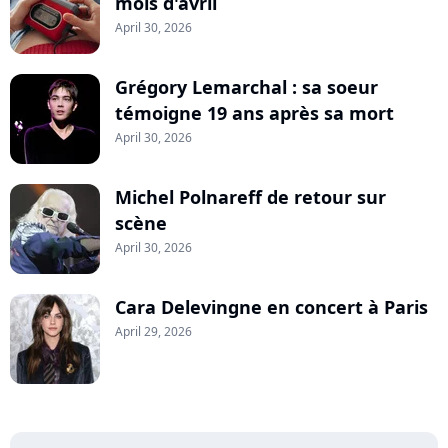
mois d'avril
April 30, 2026
Grégory Lemarchal : sa soeur
témoigne 19 ans après sa mort
April 30, 2026
Michel Polnareff de retour sur
scène
April 30, 2026
Cara Delevingne en concert à Paris
April 29, 2026