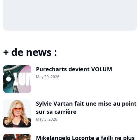
+ de news :
Purecharts devient VOLUM
May 29, 2026
Sylvie Vartan fait une mise au point
sur sa carrière
May 3, 2026
Mikelangelo Loconte a failli ne plus