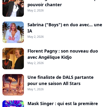
pouvoir chanter
May 2, 2026
Sabrina ("Boys") en duo avec... une
IA
May 2, 2026
Florent Pagny : son nouveau duo
avec Angélique Kidjo
May 2, 2026
Une finaliste de DALS partante
pour une saison All Stars
May 1, 2026
Mask Singer : qui est la première