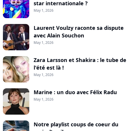
star internationale ?
May 1, 2026
Laurent Voulzy raconte sa dispute
avec Alain Souchon
May 1, 2026
Zara Larsson et Shakira : le tube de
l'été est là !
May 1, 2026
Marine : un duo avec Félix Radu
May 1, 2026
Notre playlist coups de coeur du