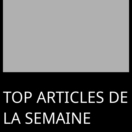
TOP ARTICLES DE
LA SEMAINE