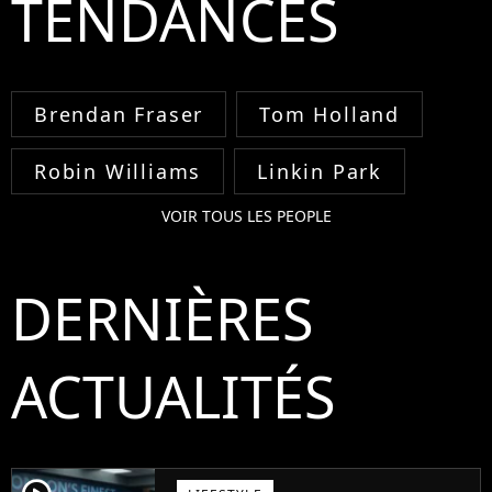
TENDANCES
Brendan Fraser
Tom Holland
Robin Williams
Linkin Park
VOIR TOUS LES PEOPLE
DERNIÈRES
ACTUALITÉS