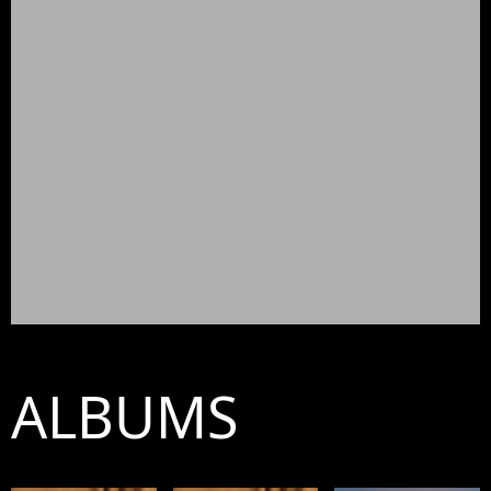
ALBUMS