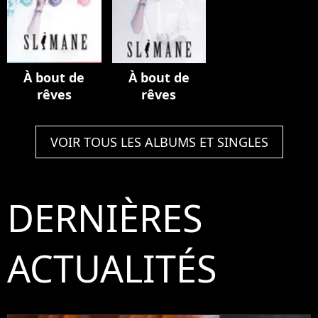
À bout de
À bout de
rêves
rêves
VOIR TOUS LES ALBUMS ET SINGLES
DERNIÈRES
ACTUALITÉS