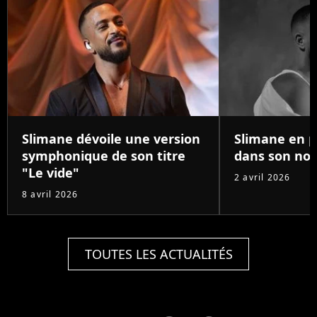
Slimane dévoile une version
Slimane en p
symphonique de son titre
dans son nou
"Le vide"
2 avril 2026
8 avril 2026
TOUTES LES ACTUALITÉS