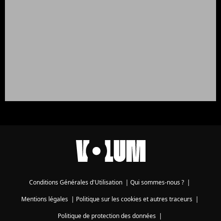
Conditions Générales d'Utilisation
|
Qui sommes-nous ?
|
Mentions légales
|
Politique sur les cookies et autres traceurs
|
Politique de protection des données
|