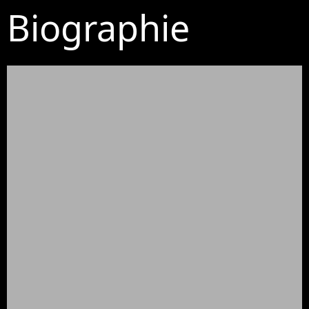
Biographie