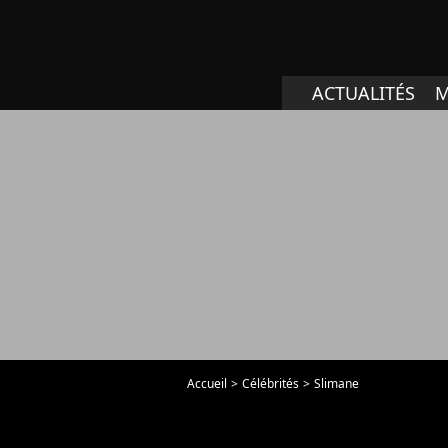
ACTUALITÉS
M
Accueil
Célébrités
Slimane