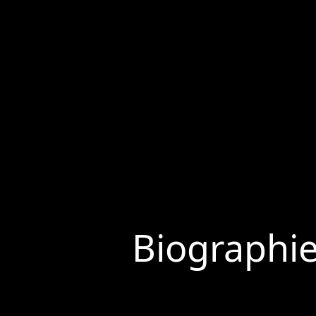
Biographi