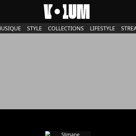
USIQUE
STYLE
COLLECTIONS
LIFESTYLE
STRE