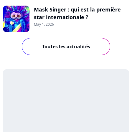
Mask Singer : qui est la première
star internationale ?
May 1, 2026
Toutes les actualités