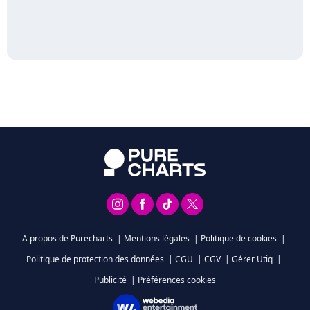
A propos de Purecharts
|
Mentions légales
|
Politique de cookies
|
Politique de protection des données
|
CGU
|
CGV
|
Gérer Utiq
|
Publicité
|
Préférences cookies