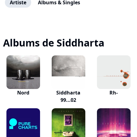
Artiste
Albums & Singles
Albums de Siddharta
Nord
Siddharta
Rh-
99...02