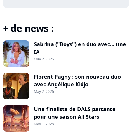
+ de news :
Sabrina ("Boys") en duo avec... une
IA
May 2, 2026
Florent Pagny : son nouveau duo
avec Angélique Kidjo
May 2, 2026
Une finaliste de DALS partante
pour une saison All Stars
May 1, 2026