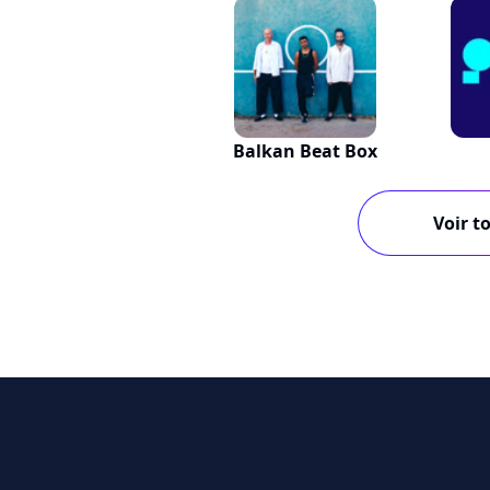
Balkan Beat Box
Voir to