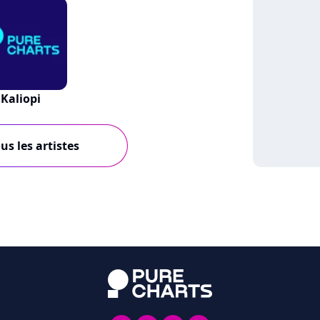
Kaliopi
us les artistes