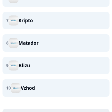
Kripto
7
Matador
8
Blizu
9
Vzhod
10