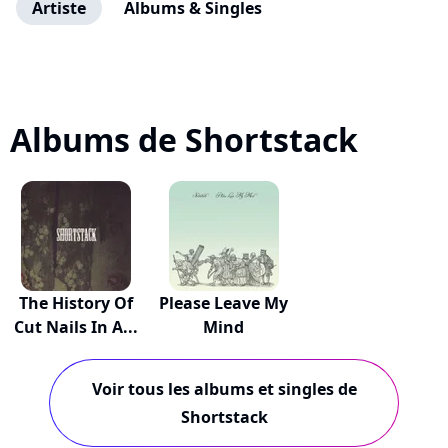
Artiste
Albums & Singles
Albums de Shortstack
The History Of
Please Leave My
Cut Nails In A...
Mind
Voir tous les albums et singles de
Shortstack