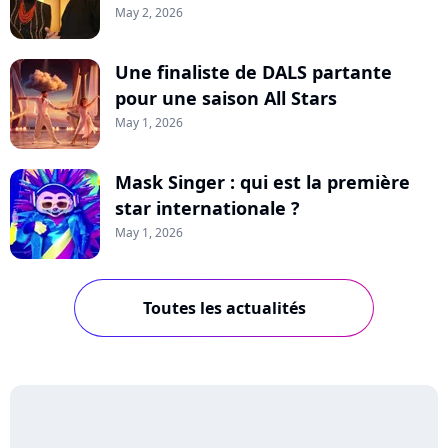
May 2, 2026
Une finaliste de DALS partante
pour une saison All Stars
May 1, 2026
Mask Singer : qui est la première
star internationale ?
May 1, 2026
Toutes les actualités