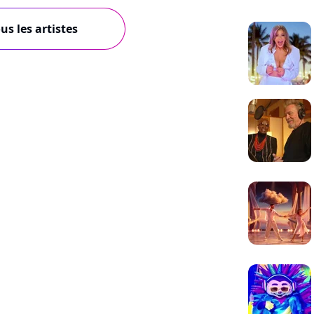
us les artistes