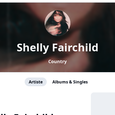
Shelly Fairchild
Country
Artiste
Albums & Singles