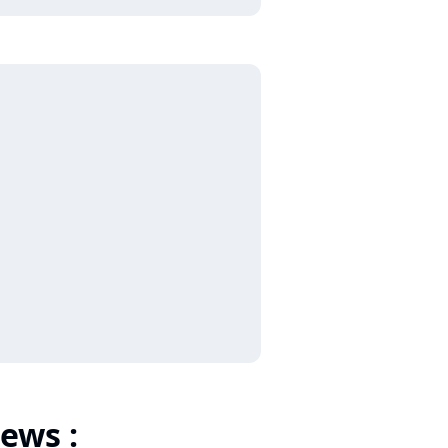
ews :