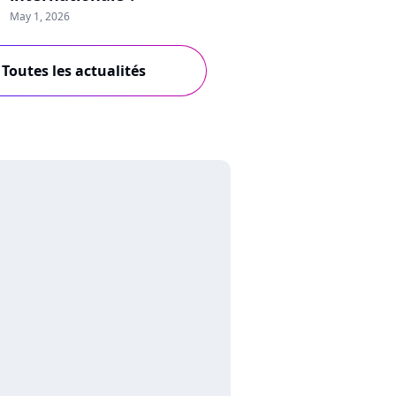
May 1, 2026
Toutes les actualités