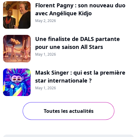
Florent Pagny : son nouveau duo
avec Angélique Kidjo
May 2, 2026
Une finaliste de DALS partante
pour une saison All Stars
May 1, 2026
Mask Singer : qui est la première
star internationale ?
May 1, 2026
Toutes les actualités