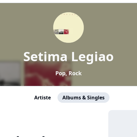
Setima Legiao
Pop, Rock
Artiste
Albums & Singles