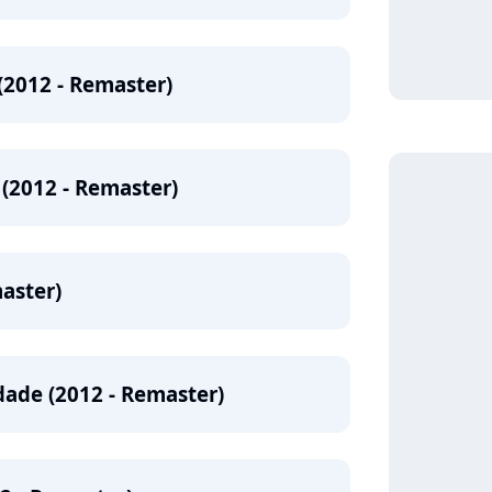
2012 - Remaster)
 (2012 - Remaster)
aster)
ade (2012 - Remaster)