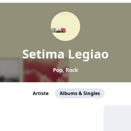
Setima Legiao
Pop, Rock
Artiste
Albums & Singles