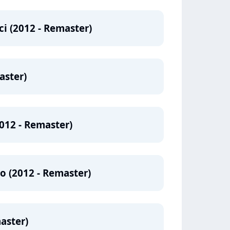
i (2012 - Remaster)
aster)
012 - Remaster)
 (2012 - Remaster)
aster)