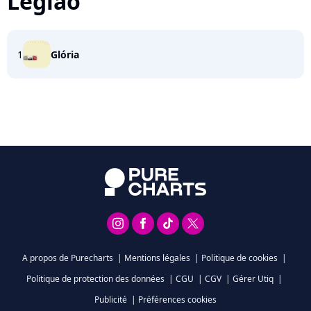
Legiao
1
Glória
A propos de Purecharts
|
Mentions légales
|
Politique de cookies
|
Politique de protection des données
|
CGU
|
CGV
|
Gérer Utiq
|
Publicité
|
Préférences cookies