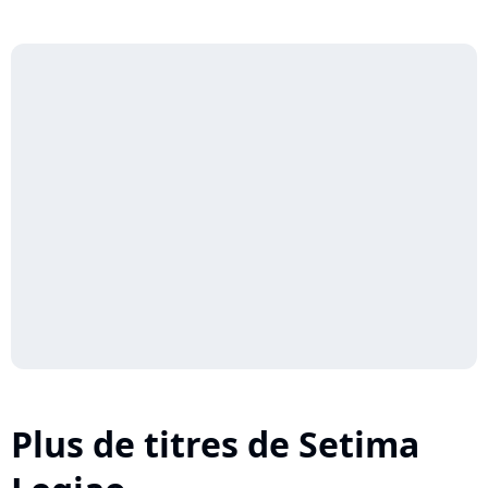
Plus de titres de Setima