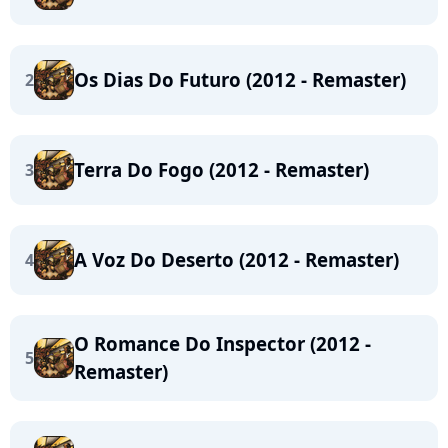
Os Dias Do Futuro (2012 - Remaster)
2
Terra Do Fogo (2012 - Remaster)
3
A Voz Do Deserto (2012 - Remaster)
4
O Romance Do Inspector (2012 -
5
Remaster)