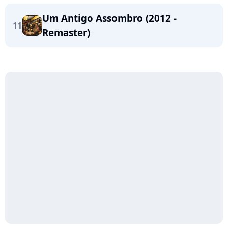
Um Antigo Assombro (2012 -
11
Remaster)