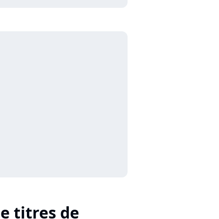
e titres de