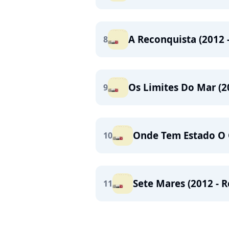
A Reconquista (2012 
8
Os Limites Do Mar (2
9
Onde Tem Estado O 
10
Sete Mares (2012 - 
11