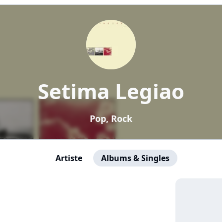
Setima Legiao
Pop, Rock
Artiste
Albums & Singles