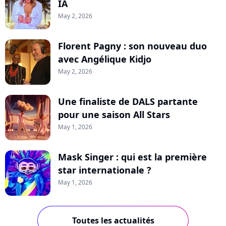
IA
May 2, 2026
Florent Pagny : son nouveau duo
avec Angélique Kidjo
May 2, 2026
Une finaliste de DALS partante
pour une saison All Stars
May 1, 2026
Mask Singer : qui est la première
star internationale ?
May 1, 2026
Toutes les actualités