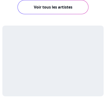
Voir tous les artistes