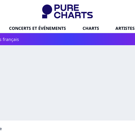
CONCERTS ET ÉVÉNEMENTS
CHARTS
ARTISTES
s français
e