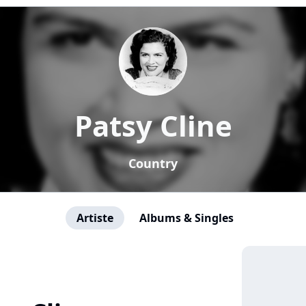
Patsy Cline
Country
Artiste
Albums & Singles