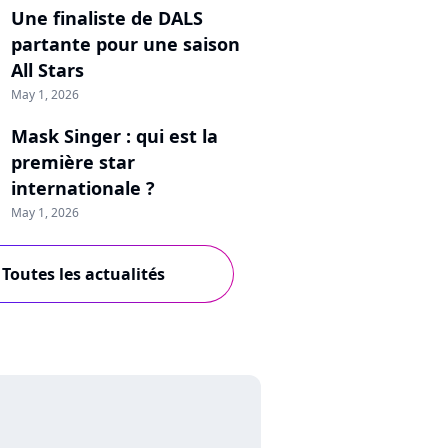
Une finaliste de DALS
partante pour une saison
All Stars
May 1, 2026
Mask Singer : qui est la
première star
internationale ?
May 1, 2026
Toutes les actualités