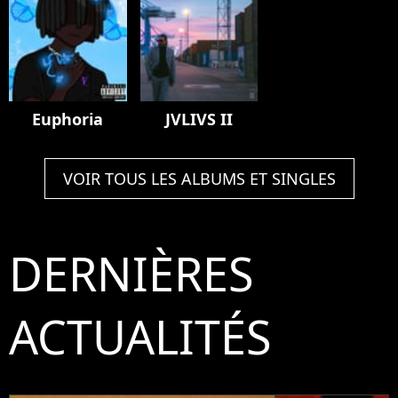
Euphoria
JVLIVS II
VOIR TOUS LES ALBUMS ET SINGLES
DERNIÈRES
ACTUALITÉS