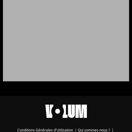
Conditions Générales d'Utilisation
|
Qui sommes-nous ?
|