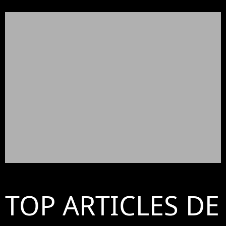
TOP ARTICLES DE