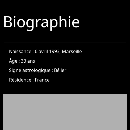
Biographie
Naissance :
6 avril 1993, Marseille
Âge :
33 ans
Signe astrologique :
Bélier
Résidence :
France