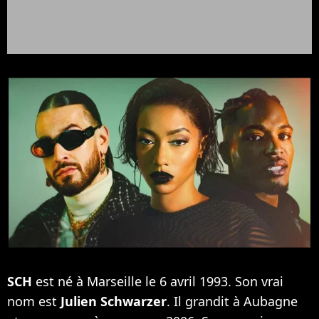
SCH
est né à Marseille le 6 avril 1993. Son vrai
nom est
Julien Schwarzer
. Il grandit à Aubagne