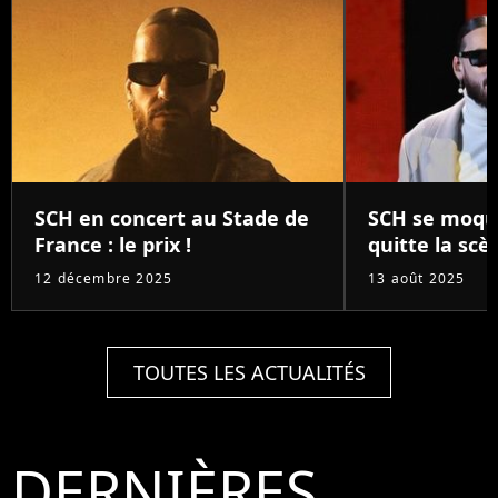
SCH en concert au Stade de
SCH se moque
France : le prix !
quitte la scè
12 décembre 2025
13 août 2025
TOUTES LES ACTUALITÉS
DERNIÈRES