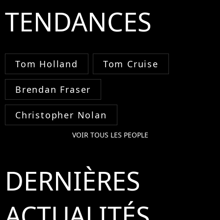
TENDANCES
Tom Holland
Tom Cruise
Brendan Fraser
Christopher Nolan
VOIR TOUS LES PEOPLE
DERNIÈRES
ACTUALITÉS