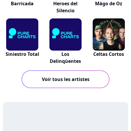
Barricada
Heroes del
Mägo de Oz
Silencio
Siniestro Total
Los
Celtas Cortos
Delinqüentes
Voir tous les artistes