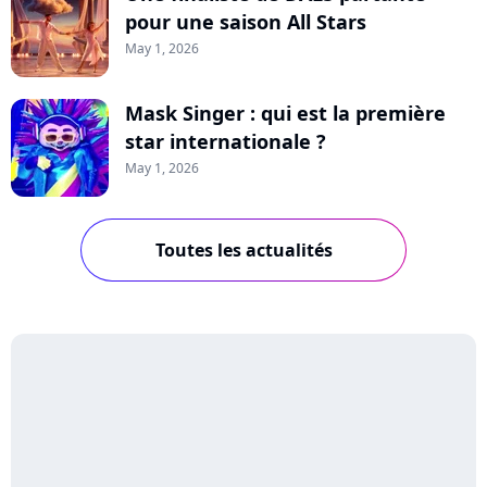
pour une saison All Stars
May 1, 2026
Mask Singer : qui est la première
star internationale ?
May 1, 2026
Toutes les actualités