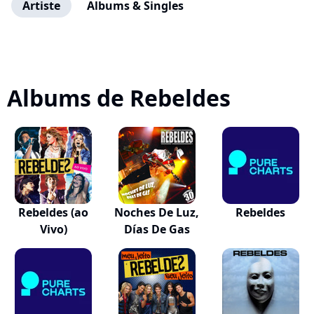
Artiste
Albums & Singles
Albums de Rebeldes
Rebeldes (ao
Noches De Luz,
Rebeldes
Vivo)
Días De Gas