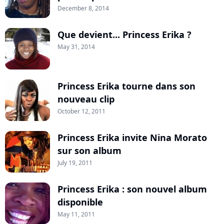
December 8, 2014
Que devient... Princess Erika ?
May 31, 2014
Princess Erika tourne dans son
nouveau clip
October 12, 2011
Princess Erika invite Nina Morato
sur son album
July 19, 2011
Princess Erika : son nouvel album
disponible
May 11, 2011