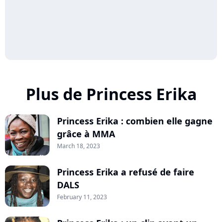
Plus de Princess Erika
Princess Erika : combien elle gagne
grâce à MMA
March 18, 2023
Princess Erika a refusé de faire
DALS
February 11, 2023