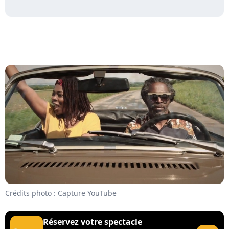
Crédits photo : Capture YouTube
Réservez votre spectacle