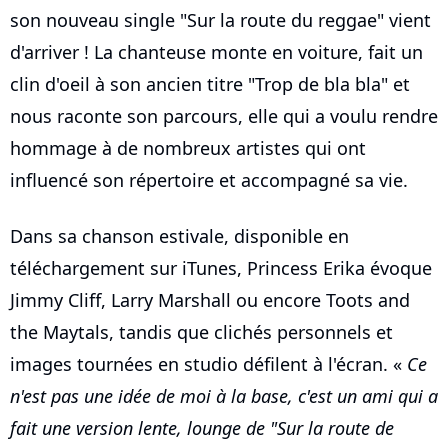
son nouveau single "Sur la route du reggae" vient
d'arriver ! La chanteuse monte en voiture, fait un
clin d'oeil à son ancien titre "Trop de bla bla" et
nous raconte son parcours, elle qui a voulu rendre
hommage à de nombreux artistes qui ont
influencé son répertoire et accompagné sa vie.
Dans sa chanson estivale, disponible en
téléchargement sur iTunes, Princess Erika évoque
Jimmy Cliff, Larry Marshall ou encore Toots and
the Maytals, tandis que clichés personnels et
images tournées en studio défilent à l'écran. «
Ce
n'est pas une idée de moi à la base, c'est un ami qui a
fait une version lente, lounge de "Sur la route de