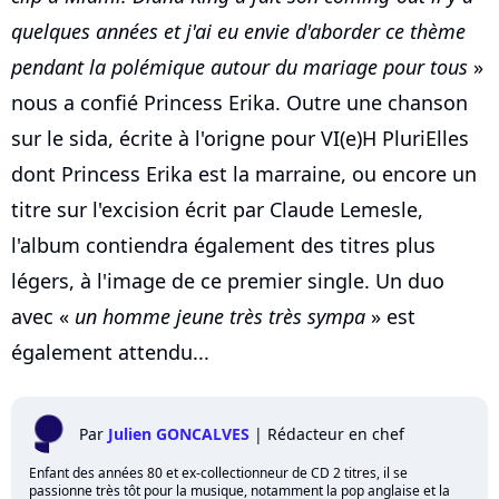
quelques années et j'ai eu envie d'aborder ce thème
pendant la polémique autour du mariage pour tous
»
nous a confié Princess Erika. Outre une chanson
sur le sida, écrite à l'origne pour VI(e)H PluriElles
dont Princess Erika est la marraine, ou encore un
titre sur l'excision écrit par Claude Lemesle,
l'album contiendra également des titres plus
légers, à l'image de ce premier single. Un duo
avec «
un homme jeune très très sympa
» est
également attendu...
Par
Julien GONCALVES
|
Rédacteur en chef
Enfant des années 80 et ex-collectionneur de CD 2 titres, il se
passionne très tôt pour la musique, notamment la pop anglaise et la