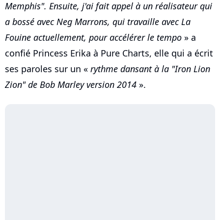
Memphis". Ensuite, j'ai fait appel à un réalisateur qui
a bossé avec Neg Marrons, qui travaille avec La
Fouine actuellement, pour accélérer le tempo
» a
confié Princess Erika à Pure Charts, elle qui a écrit
ses paroles sur un «
rythme dansant à la "Iron Lion
Zion" de Bob Marley version 2014
».