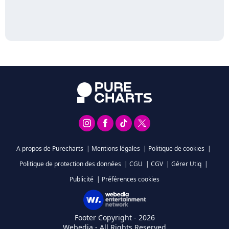
A propos de Purecharts
|
Mentions légales
|
Politique de cookies
|
Politique de protection des données
|
CGU
|
CGV
|
Gérer Utiq
|
Publicité
|
Préférences cookies
Footer Copyright - 2026
Webedia - All Rights Reserved