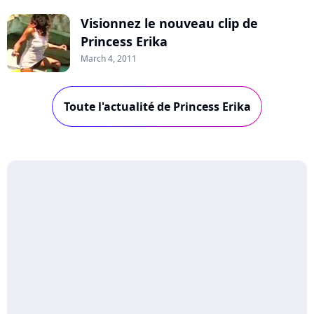
Visionnez le nouveau clip de
Princess Erika
March 4, 2011
Toute l'actualité de Princess Erika