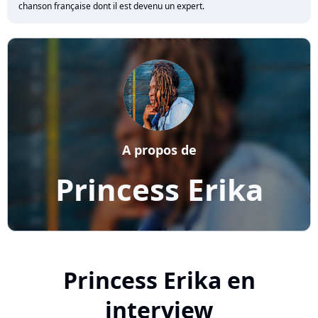
chanson française dont il est devenu un expert.
A propos de
Princess Erika
Princess Erika en
interview