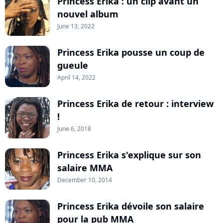
Princess Erika : un clip avant un
nouvel album
June 13, 2022
Princess Erika pousse un coup de
gueule
April 14, 2022
Princess Erika de retour : interview
!
June 6, 2018
Princess Erika s'explique sur son
salaire MMA
December 10, 2014
Princess Erika dévoile son salaire
pour la pub MMA