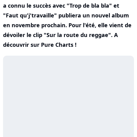
a connu le succès avec "Trop de bla bla" et
"Faut qu'j'travaille" publiera un nouvel album
en novembre prochain. Pour l'été, elle vient de
dévoiler le clip "Sur la route du reggae". A
découvrir sur Pure Charts !