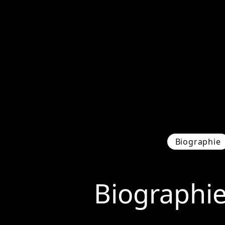
Biographie
Biographi