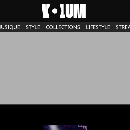
USIQUE
STYLE
COLLECTIONS
LIFESTYLE
STRE