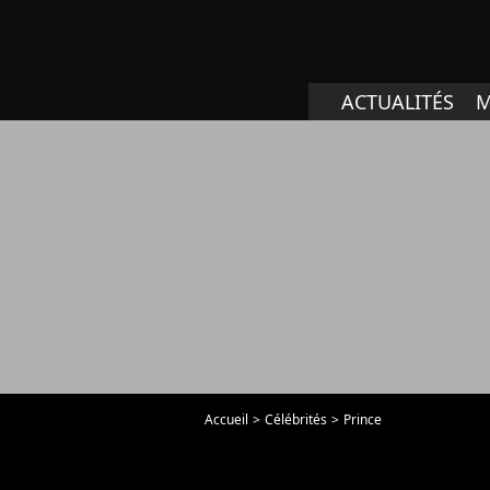
ACTUALITÉS
M
Accueil
Célébrités
Prince