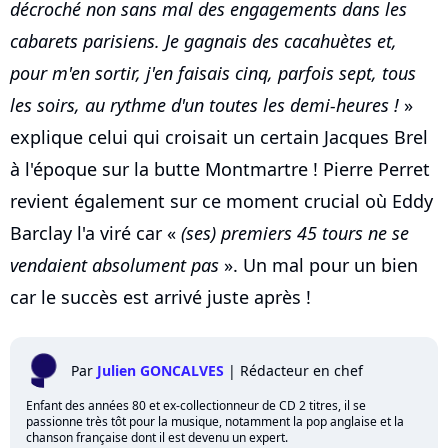
décroché non sans mal des engagements dans les
cabarets parisiens. Je gagnais des cacahuètes et,
pour m'en sortir, j'en faisais cinq, parfois sept, tous
les soirs, au rythme d'un toutes les demi-heures !
»
explique celui qui croisait un certain Jacques Brel
à l'époque sur la butte Montmartre ! Pierre Perret
revient également sur ce moment crucial où Eddy
Barclay l'a viré car «
(ses) premiers 45 tours ne se
vendaient absolument pas
». Un mal pour un bien
car le succès est arrivé juste après !
Par
Julien GONCALVES
|
Rédacteur en chef
Enfant des années 80 et ex-collectionneur de CD 2 titres, il se
passionne très tôt pour la musique, notamment la pop anglaise et la
chanson française dont il est devenu un expert.