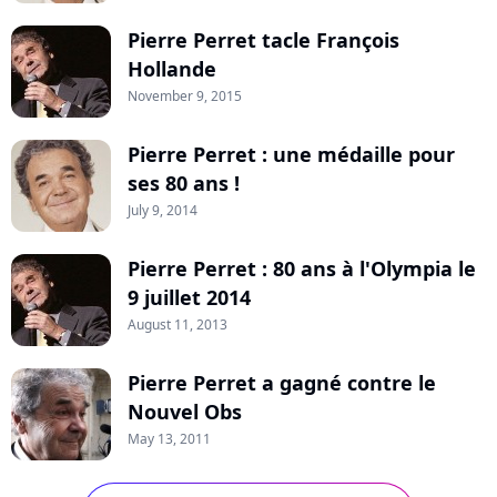
Pierre Perret tacle François
Hollande
November 9, 2015
Pierre Perret : une médaille pour
ses 80 ans !
July 9, 2014
Pierre Perret : 80 ans à l'Olympia le
9 juillet 2014
August 11, 2013
Pierre Perret a gagné contre le
Nouvel Obs
May 13, 2011