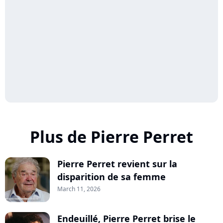
Plus de Pierre Perret
Pierre Perret revient sur la
disparition de sa femme
March 11, 2026
Endeuillé, Pierre Perret brise le