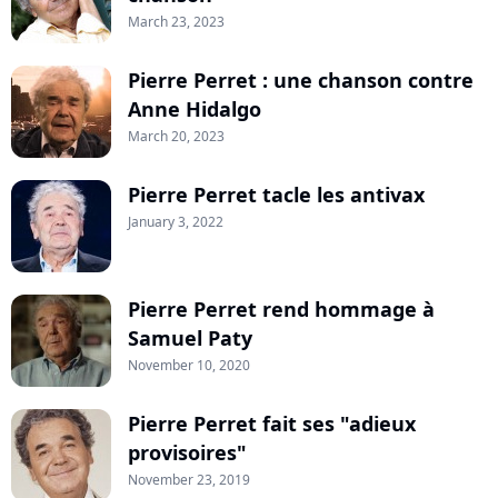
March 23, 2023
Pierre Perret : une chanson contre
Anne Hidalgo
March 20, 2023
Pierre Perret tacle les antivax
January 3, 2022
Pierre Perret rend hommage à
Samuel Paty
November 10, 2020
Pierre Perret fait ses "adieux
provisoires"
November 23, 2019