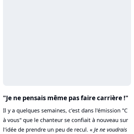
"Je ne pensais même pas faire carrière !"
Il y a quelques semaines, c'est dans l'émission "C
à vous" que le chanteur se confiait à nouveau sur
l'idée de prendre un peu de recul. «
Je ne voudrais