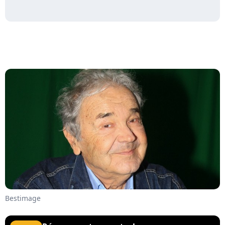
Bestimage