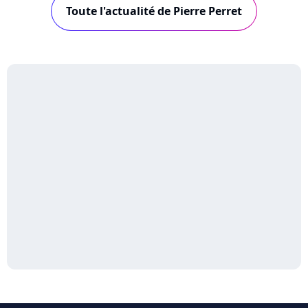
Toute l'actualité de Pierre Perret