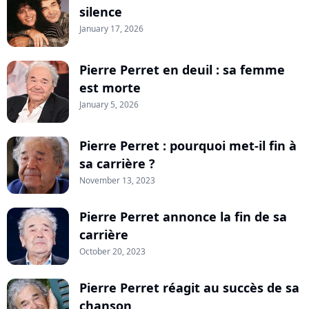
silence
January 17, 2026
Pierre Perret en deuil : sa femme
est morte
January 5, 2026
Pierre Perret : pourquoi met-il fin à
sa carrière ?
November 13, 2023
Pierre Perret annonce la fin de sa
carrière
October 20, 2023
Pierre Perret réagit au succès de sa
chanson