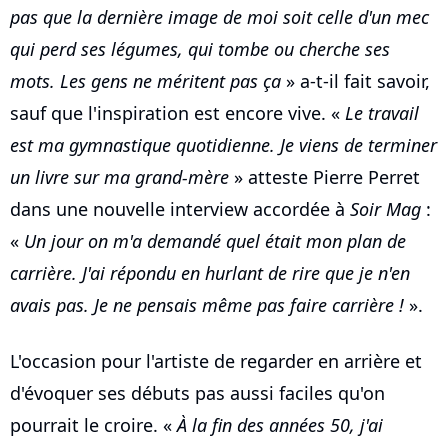
pas que la dernière image de moi soit celle d'un mec
qui perd ses légumes, qui tombe ou cherche ses
mots. Les gens ne méritent pas ça
» a-t-il fait savoir,
sauf que l'inspiration est encore vive. «
Le travail
est ma gymnastique quotidienne. Je viens de terminer
un livre sur ma grand-mère
» atteste Pierre Perret
dans une nouvelle interview accordée à
Soir Mag
:
«
Un jour on m'a demandé quel était mon plan de
carrière. J'ai répondu en hurlant de rire que je n'en
avais pas. Je ne pensais même pas faire carrière !
».
L'occasion pour l'artiste de regarder en arrière et
d'évoquer ses débuts pas aussi faciles qu'on
pourrait le croire. «
À la fin des années 50, j'ai