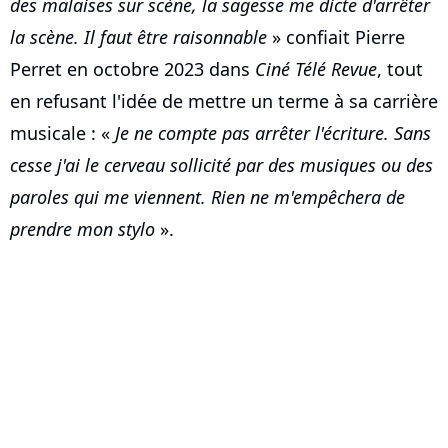
des malaises sur scène, la sagesse me dicte d'arrêter
la scène. Il faut être raisonnable
» confiait Pierre
Perret en octobre 2023 dans
Ciné Télé Revue
, tout
en refusant l'idée de mettre un terme à sa carrière
musicale : «
Je ne compte pas arrêter l'écriture. Sans
cesse j'ai le cerveau sollicité par des musiques ou des
paroles qui me viennent. Rien ne m'empêchera de
prendre mon stylo
».