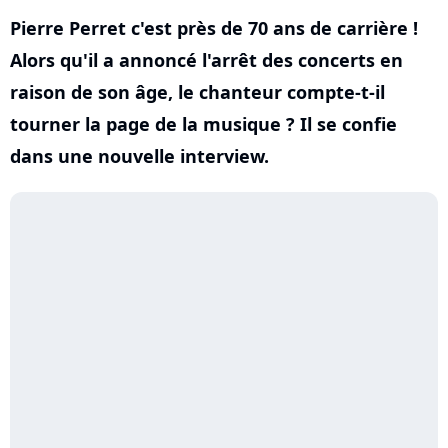
Pierre Perret c'est près de 70 ans de carrière !
Alors qu'il a annoncé l'arrêt des concerts en
raison de son âge, le chanteur compte-t-il
tourner la page de la musique ? Il se confie
dans une nouvelle interview.