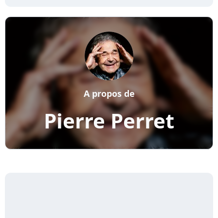
A propos de
Pierre Perret