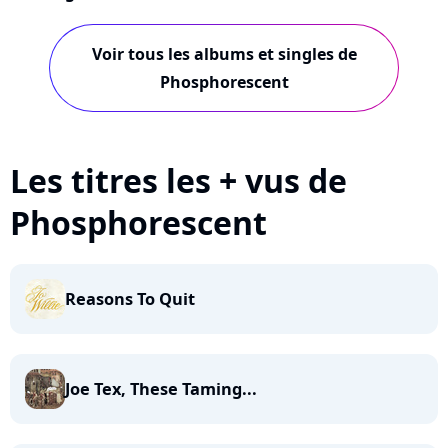
Voir tous les albums et singles de
Phosphorescent
Les titres les + vus de
Phosphorescent
Reasons To Quit
Joe Tex, These Taming...