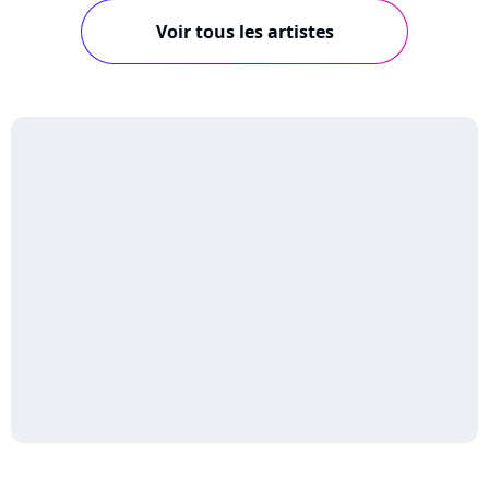
Voir tous les artistes