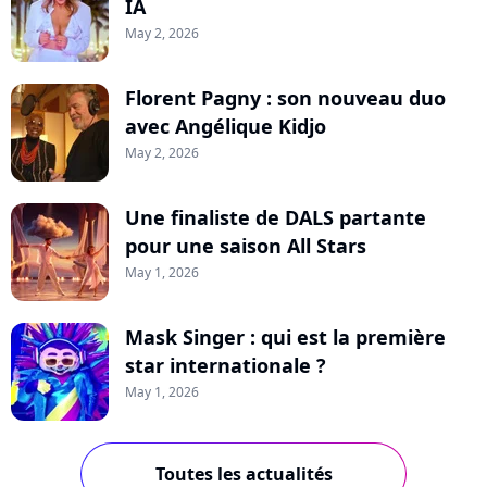
IA
May 2, 2026
Florent Pagny : son nouveau duo
avec Angélique Kidjo
May 2, 2026
Une finaliste de DALS partante
pour une saison All Stars
May 1, 2026
Mask Singer : qui est la première
star internationale ?
May 1, 2026
Toutes les actualités