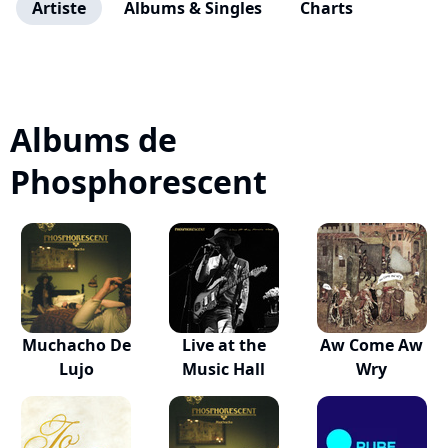
Artiste
Albums & Singles
Charts
Albums de
Phosphorescent
Muchacho De
Live at the
Aw Come Aw
Lujo
Music Hall
Wry