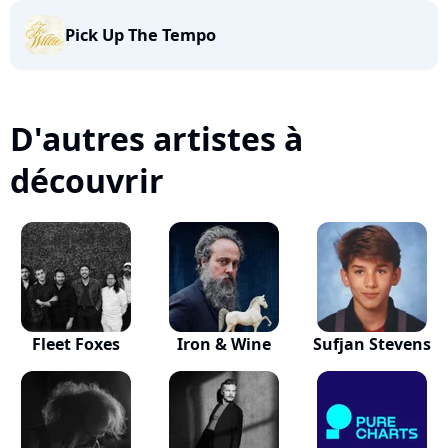
Pick Up The Tempo
D'autres artistes à
découvrir
Fleet Foxes
Iron & Wine
Sufjan Stevens