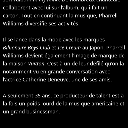
collaborent avec lui sur l’album, quii fait un
carton. Tout en continuant la musique, Pharrell
Williams diversifie ses activités.
Il se lance dans la mode avec les marques
Billionaire Boys Club
et
Ice Cream
au Japon. Pharrell
Williams devient également l’image de marque de
la maison
Vuitton
. C’est à un de leur défilé qu'on la
notamment vu en grande conversation avec
l’actrice
Catherine Deneuve
, une de ses amis.
A seulement 35 ans, ce producteur de talent est à
la fois un poids lourd de la musique américaine et
un grand businessman.