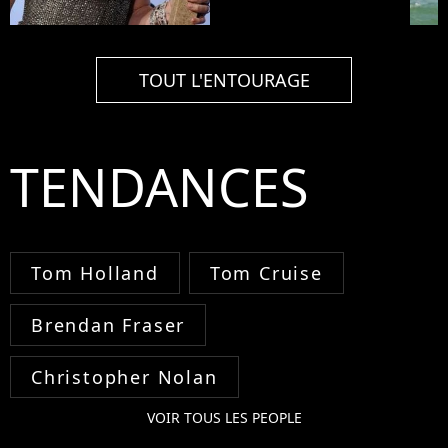
TOUT L'ENTOURAGE
TENDANCES
Tom Holland
Tom Cruise
Brendan Fraser
Christopher Nolan
VOIR TOUS LES PEOPLE