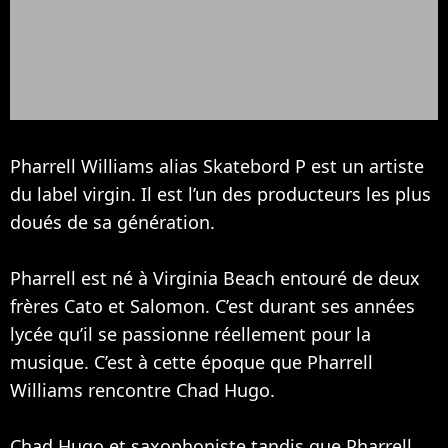
Pharrell Williams alias Skatebord P est un artiste
du label virgin. Il est l’un des producteurs les plus
doués de sa génération.
Pharrell est né à Virginia Beach entouré de deux
frères Cato et Salomon. C’est durant ses années
lycée qu’il se passionne réellement pour la
musique. C’est à cette époque que Pharrell
Williams rencontre Chad Hugo.
Chad Hugo et saxophoniste tandis que Pharrell