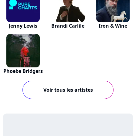
Jenny Lewis
Brandi Carlile
Iron & Wine
Phoebe Bridgers
Voir tous les artistes