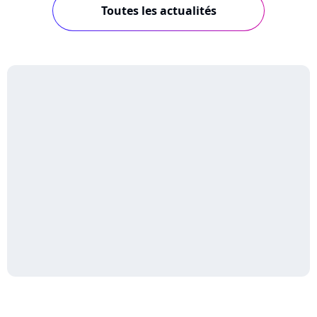
Toutes les actualités