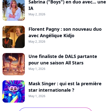
Sabrina ("Boys") en duo avec... une
IA
May 2, 2026
Florent Pagny : son nouveau duo
avec Angélique Kidjo
May 2, 2026
Une finaliste de DALS partante
pour une saison All Stars
May 1, 2026
Mask Singer : qui est la première
star internationale ?
May 1, 2026