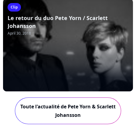
Clip
Le retour du duo Pete Yorn / Scarlett
Johansson
April 30, 2018
Toute l'actualité de Pete Yorn & Scarlett
Johansson