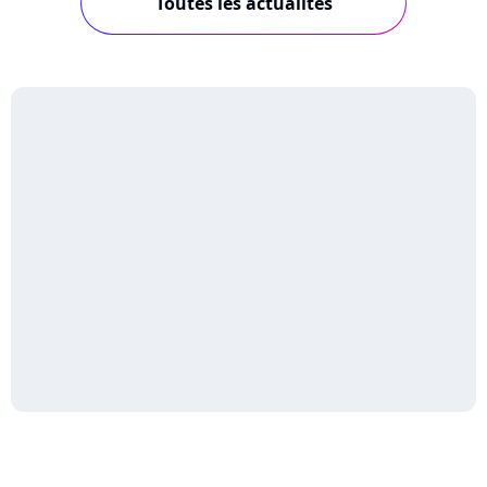
Toutes les actualités