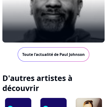
Toute l'actualité de Paul Johnson
D'autres artistes à
découvrir