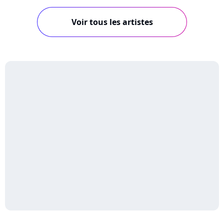
Voir tous les artistes