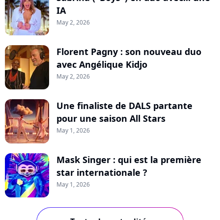
IA
May 2, 2026
Florent Pagny : son nouveau duo
avec Angélique Kidjo
May 2, 2026
Une finaliste de DALS partante
pour une saison All Stars
May 1, 2026
Mask Singer : qui est la première
star internationale ?
May 1, 2026