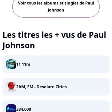
Voir tous les albums et singles de Paul
Johnson
Les titres les + vus de Paul
Johnson
11 11m
2AM, FM - Desolate Cities
384.000