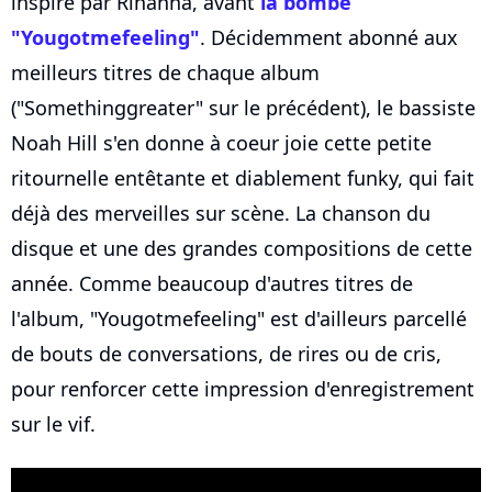
inspiré par Rihanna, avant
la bombe
"Yougotmefeeling"
. Décidemment abonné aux
meilleurs titres de chaque album
("Somethinggreater" sur le précédent), le bassiste
Noah Hill s'en donne à coeur joie cette petite
ritournelle entêtante et diablement funky, qui fait
déjà des merveilles sur scène. La chanson du
disque et une des grandes compositions de cette
année. Comme beaucoup d'autres titres de
l'album, "Yougotmefeeling" est d'ailleurs parcellé
de bouts de conversations, de rires ou de cris,
pour renforcer cette impression d'enregistrement
sur le vif.