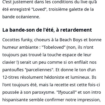
C'est justement dans les conditions du live qu'à
été enregistré "Loved", troisième galette de la
bande océanienne.
La bande-son de l'été, à retardement
Cocottes funky, choeurs à la Beach Boys et bonne
humeur ambiante : "Tobeloved" (non, ils n'ont
toujours pas trouvé la touche espace de leur
clavier !) serait un peu comme si on enfilait nos
pantoufles "parceliennes". Et donne le ton d'un
12-titres résolument hédoniste et lumineux. Ils
l'ont toujours été, mais la recette est cette fois-ci
poussée à son paroxysme. "Ifyoucall" et son intro
hispanisante semble confirmer notre impression,