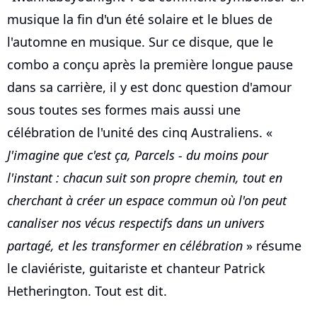
musique la fin d'un été solaire et le blues de
l'automne en musique. Sur ce disque, que le
combo a conçu après la première longue pause
dans sa carrière, il y est donc question d'amour
sous toutes ses formes mais aussi une
célébration de l'unité des cinq Australiens. «
J'imagine que c'est ça, Parcels - du moins pour
l'instant : chacun suit son propre chemin, tout en
cherchant à créer un espace commun où l'on peut
canaliser nos vécus respectifs dans un univers
partagé, et les transformer en célébration
» résume
le claviériste, guitariste et chanteur Patrick
Hetherington. Tout est dit.