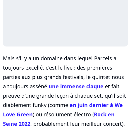
Mais s'il y a un domaine dans lequel Parcels a
toujours excellé, c'est le live : des premières
parties aux plus grands festivals, le quintet nous
a toujours asséné
une immense claque
et fait
preuve d'une grande leçon à chaque set, qu'il soit
diablement funky (comme
en juin dernier à We
Love Green
) ou résolument électro (
Rock en
Seine 2022
, probablement leur meilleur concert).