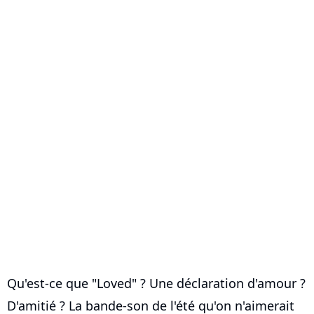
Qu'est-ce que "Loved" ? Une déclaration d'amour ?
D'amitié ? La bande-son de l'été qu'on n'aimerait