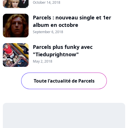
October 14, 2018
Parcels : nouveau single et 1er
album en octobre
September 6, 2018
Parcels plus funky avec
"Tieduprightnow"
May 2, 2018
Toute l'actualité de Parcels