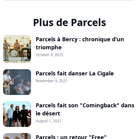
Plus de Parcels
Parcels à Bercy : chronique d'un
triomphe
October 9, 2025
Parcels fait danser La Cigale
November 9, 2021
Parcels fait son "Comingback" dans
le désert
August 1, 2021
Parcels : un retour "Free"