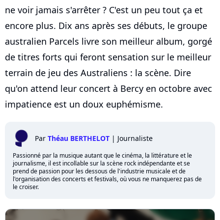
ne voir jamais s'arrêter ? C'est un peu tout ça et
encore plus. Dix ans après ses débuts, le groupe
australien Parcels livre son meilleur album, gorgé
de titres forts qui feront sensation sur le meilleur
terrain de jeu des Australiens : la scène. Dire
qu'on attend leur concert à Bercy en octobre avec
impatience est un doux euphémisme.
Par
Théau BERTHELOT
|
Journaliste
Passionné par la musique autant que le cinéma, la littérature et le
journalisme, il est incollable sur la scène rock indépendante et se
prend de passion pour les dessous de l'industrie musicale et de
l'organisation des concerts et festivals, où vous ne manquerez pas de
le croiser.