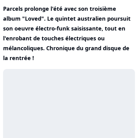
Parcels prolonge l'été avec son troisième
album "Loved". Le quintet australien poursuit
son oeuvre électro-funk saisissante, tout en
l'enrobant de touches électriques ou
mélancoliques. Chronique du grand disque de
la rentrée !