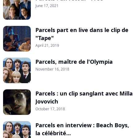
June 17, 2021
Parcels part en live dans le clip de
"Tape"
April 21, 2019
Parcels, maître de l'Olympia
November 16, 2018
Parcels : un clip sanglant avec Milla
Jovovich
October 17, 2018
Parcels en interview : Beach Boys,
la célébrité...