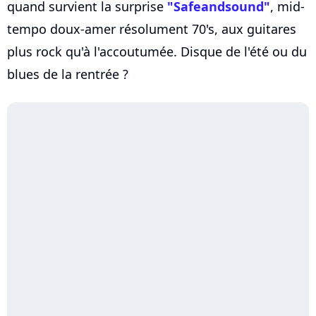
quand survient la surprise
"Safeandsound"
, mid-
tempo doux-amer résolument 70's, aux guitares
plus rock qu'à l'accoutumée. Disque de l'été ou du
blues de la rentrée ?