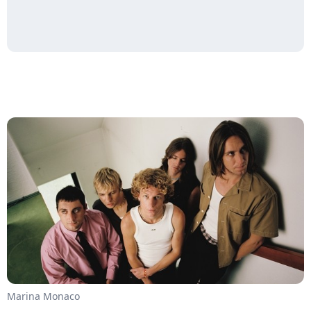
Marina Monaco