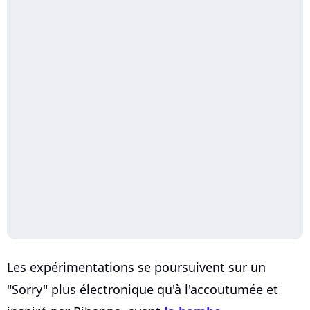
Les expérimentations se poursuivent sur un
"Sorry" plus électronique qu'à l'accoutumée et