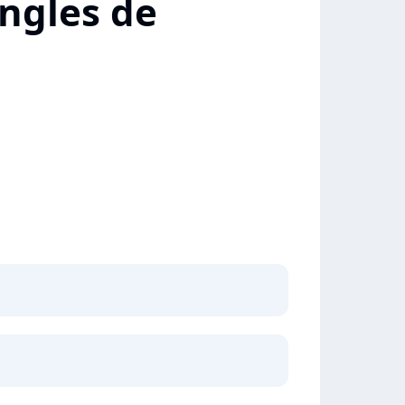
ngles de