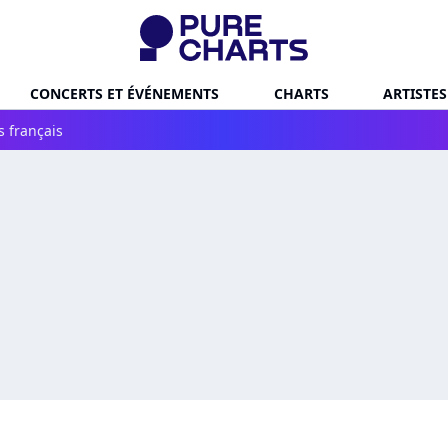
CONCERTS ET ÉVÉNEMENTS
CHARTS
ARTISTES
s français