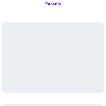
Paradis