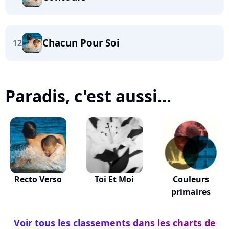
Chacun Pour Soi
12
Paradis, c'est aussi...
Recto Verso
Toi Et Moi
Couleurs
primaires
Voir tous les classements dans les charts de