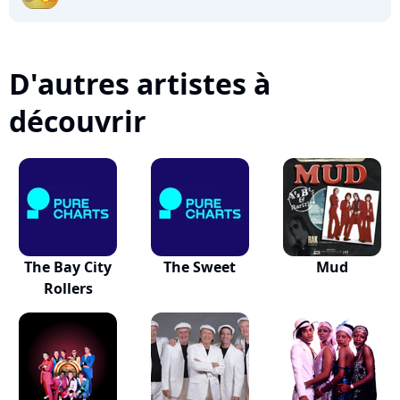
D'autres artistes à
découvrir
The Bay City
The Sweet
Mud
Rollers