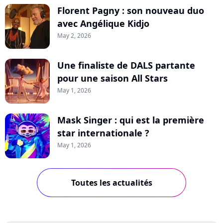
Florent Pagny : son nouveau duo
avec Angélique Kidjo
May 2, 2026
Une finaliste de DALS partante
pour une saison All Stars
May 1, 2026
Mask Singer : qui est la première
star internationale ?
May 1, 2026
Toutes les actualités