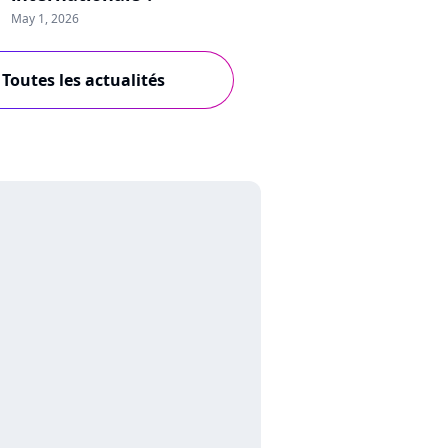
May 1, 2026
Toutes les actualités