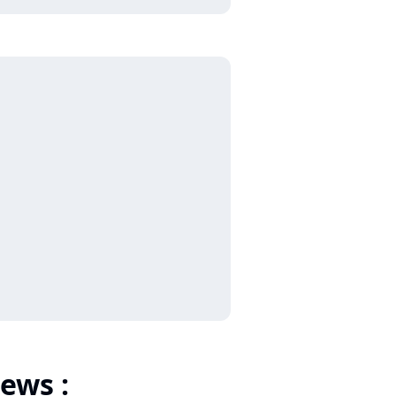
ews :