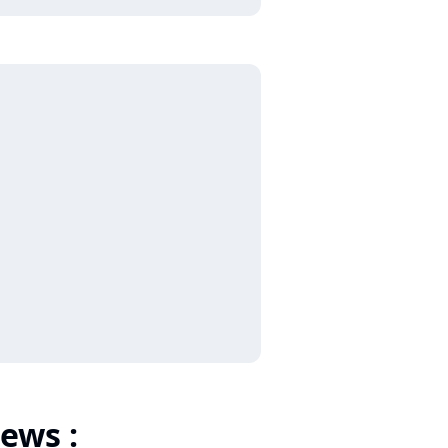
ews :