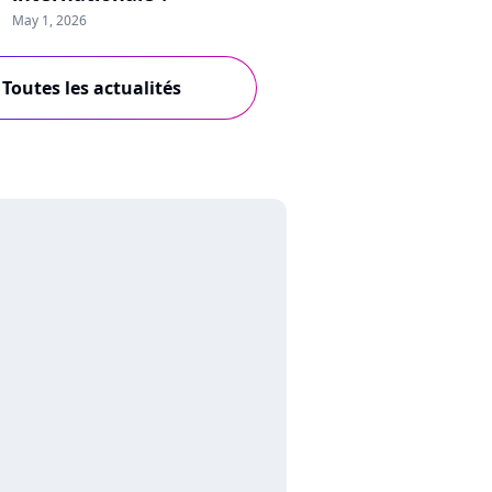
May 1, 2026
Toutes les actualités