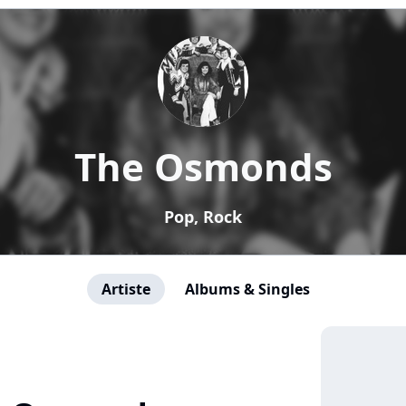
The Osmonds
Pop, Rock
Artiste
Albums & Singles