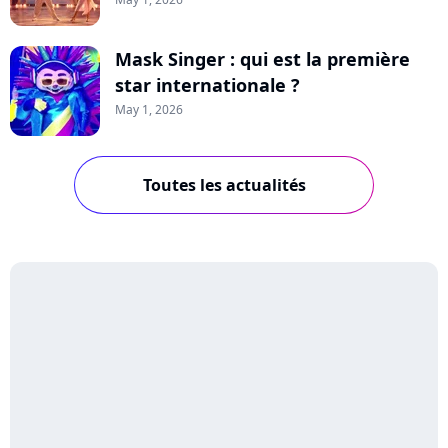
Mask Singer : qui est la première
star internationale ?
May 1, 2026
Toutes les actualités