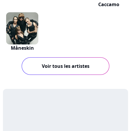
Caccamo
Måneskin
Voir tous les artistes