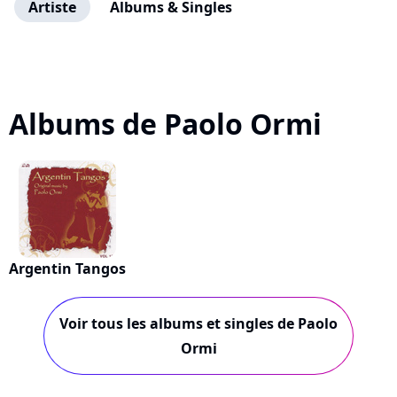
Artiste
Albums & Singles
Albums de Paolo Ormi
Argentin Tangos
Voir tous les albums et singles de Paolo
Ormi