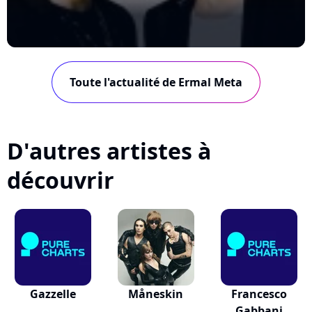
Toute l'actualité de Ermal Meta
D'autres artistes à
découvrir
Gazzelle
Måneskin
Francesco
Gabbani