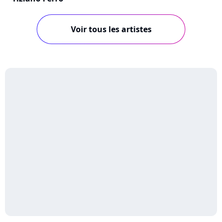
Voir tous les artistes