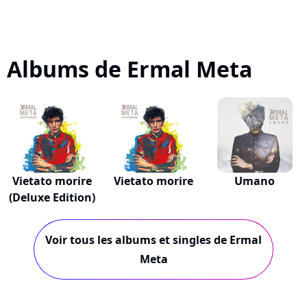
Albums de Ermal Meta
Vietato morire
Vietato morire
Umano
(Deluxe Edition)
Voir tous les albums et singles de Ermal
Meta