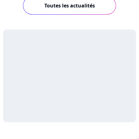
Toutes les actualités