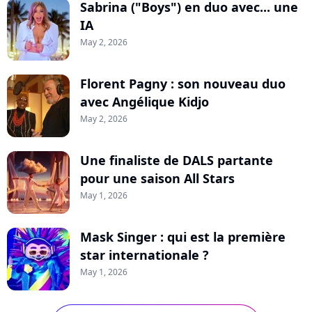
Sabrina ("Boys") en duo avec... une
IA
May 2, 2026
Florent Pagny : son nouveau duo
avec Angélique Kidjo
May 2, 2026
Une finaliste de DALS partante
pour une saison All Stars
May 1, 2026
Mask Singer : qui est la première
star internationale ?
May 1, 2026