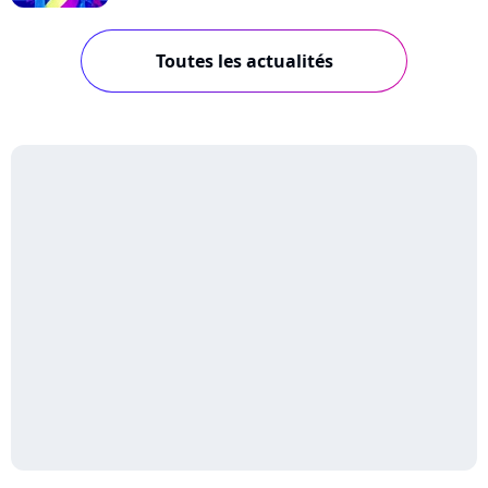
Toutes les actualités