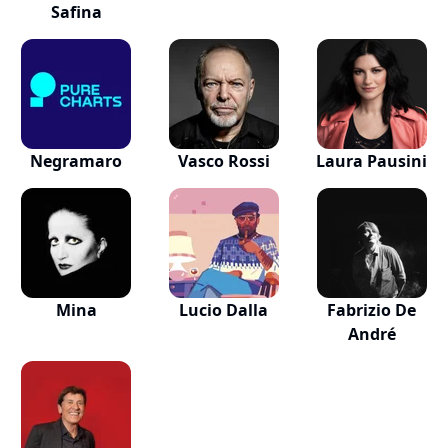
Safina
Negramaro
Vasco Rossi
Laura Pausini
Mina
Lucio Dalla
Fabrizio De
André