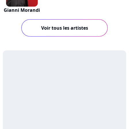
Gianni Morandi
Voir tous les artistes