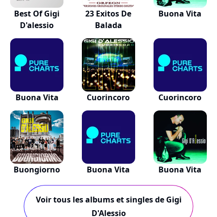
Best Of Gigi
23 Exitos De
Buona Vita
D'alessio
Balada
Buona Vita
Cuorincoro
Cuorincoro
Buongiorno
Buona Vita
Buona Vita
Voir tous les albums et singles de Gigi
D'Alessio