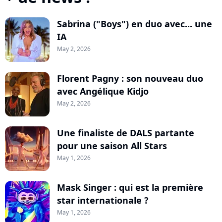
Sabrina ("Boys") en duo avec... une
IA
May 2, 2026
Florent Pagny : son nouveau duo
avec Angélique Kidjo
May 2, 2026
Une finaliste de DALS partante
pour une saison All Stars
May 1, 2026
Mask Singer : qui est la première
star internationale ?
May 1, 2026