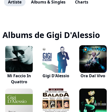
Artiste
Albums & Singles
Charts
Albums de Gigi D'Alessio
Mi Faccio In
Gigi D'Alessio
Ora Dal Vivo
Quattro