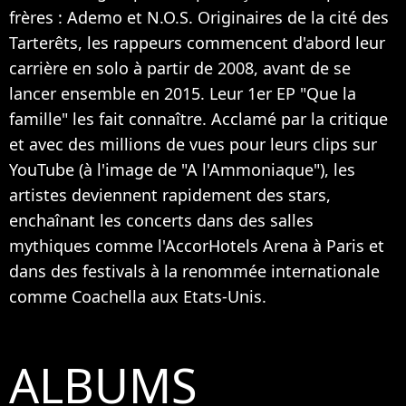
frères : Ademo et N.O.S. Originaires de la cité des
Tarterêts, les rappeurs commencent d'abord leur
carrière en solo à partir de 2008, avant de se
lancer ensemble en 2015. Leur 1er EP "Que la
famille" les fait connaître. Acclamé par la critique
et avec des millions de vues pour leurs clips sur
YouTube (à l'image de "A l'Ammoniaque"), les
artistes deviennent rapidement des stars,
enchaînant les concerts dans des salles
mythiques comme l'AccorHotels Arena à Paris et
dans des festivals à la renommée internationale
comme Coachella aux Etats-Unis.
ALBUMS