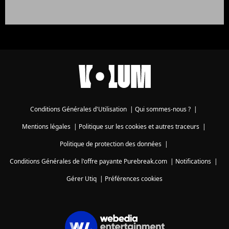
Conditions Générales d'Utilisation
|
Qui sommes-nous ?
|
Mentions légales
|
Politique sur les cookies et autres traceurs
|
Politique de protection des données
|
Conditions Générales de l'offre payante Purebreak.com
|
Notifications
|
Gérer Utiq
|
Préférences cookies