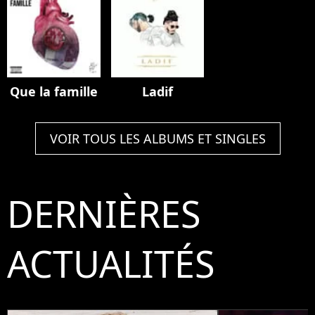
Que la famille
Ladif
VOIR TOUS LES ALBUMS ET SINGLES
DERNIÈRES
ACTUALITÉS