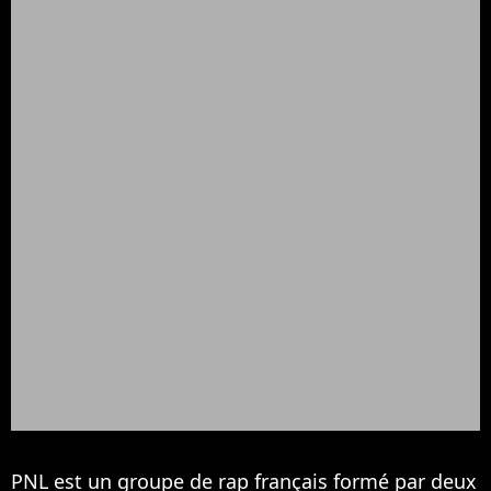
PNL est un groupe de rap français formé par deux