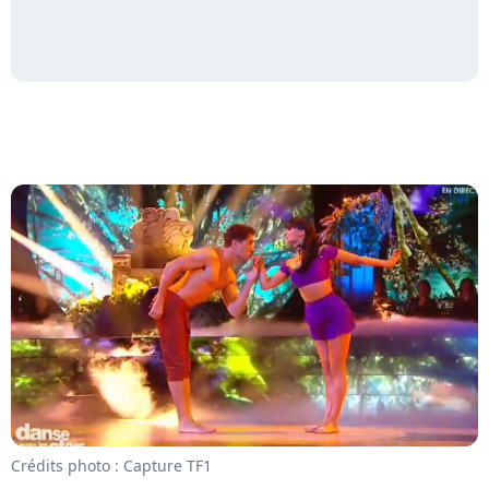
Crédits photo : Capture TF1