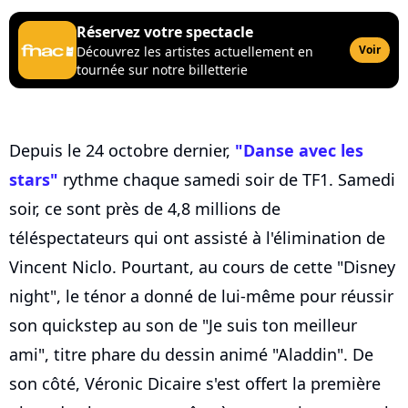
Réservez votre spectacle
Voir
Découvrez les artistes actuellement en
tournée sur notre billetterie
Depuis le 24 octobre dernier,
"Danse avec les
stars"
rythme chaque samedi soir de TF1. Samedi
soir, ce sont près de 4,8 millions de
téléspectateurs qui ont assisté à l'élimination de
Vincent Niclo. Pourtant, au cours de cette "Disney
night", le ténor a donné de lui-même pour réussir
son quickstep au son de "Je suis ton meilleur
ami", titre phare du dessin animé "Aladdin". De
son côté, Véronic Dicaire s'est offert la première