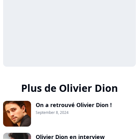
Plus de Olivier Dion
On a retrouvé Olivier Dion !
September 8, 2024
Olivier Dion en interview