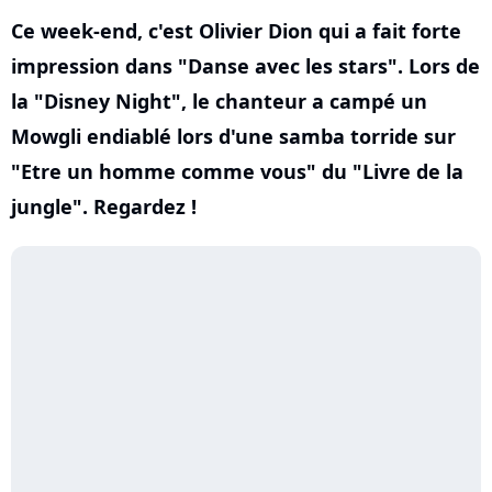
Ce week-end, c'est Olivier Dion qui a fait forte
impression dans "Danse avec les stars". Lors de
la "Disney Night", le chanteur a campé un
Mowgli endiablé lors d'une samba torride sur
"Etre un homme comme vous" du "Livre de la
jungle". Regardez !