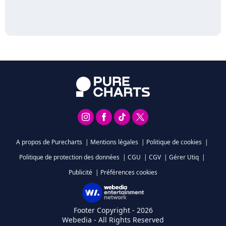
A propos de Purecharts
|
Mentions légales
|
Politique de cookies
|
Politique de protection des données
|
CGU
|
CGV
|
Gérer Utiq
|
Publicité
|
Préférences cookies
Footer Copyright - 2026
Webedia - All Rights Reserved