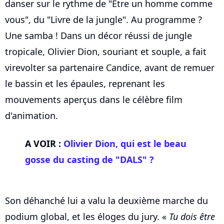
danser sur le rythme de "Etre un homme comme
vous", du "Livre de la jungle". Au programme ?
Une samba ! Dans un décor réussi de jungle
tropicale, Olivier Dion, souriant et souple, a fait
virevolter sa partenaire Candice, avant de remuer
le bassin et les épaules, reprenant les
mouvements aperçus dans le célèbre film
d'animation.
A VOIR :
Olivier Dion, qui est le beau
gosse du casting de "DALS" ?
Son déhanché lui a valu la deuxième marche du
podium global, et les éloges du jury. «
Tu dois être