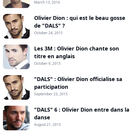
March 13, 2016
Olivier Dion : qui est le beau gosse
de "DALS" ?
October 24, 2015
Les 3M : Olivier Dion chante son
titre en anglais
October 9, 2015
"DALS" : Olivier Dion officialise sa
participation
September 23, 2015
"DALS" 6 : Olivier Dion entre dans la
danse
August 21, 2015