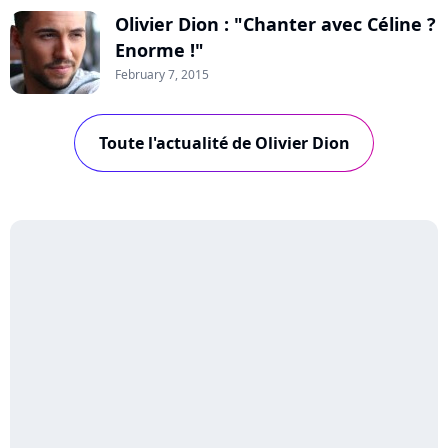
Olivier Dion : "Chanter avec Céline ?
Enorme !"
February 7, 2015
Toute l'actualité de Olivier Dion