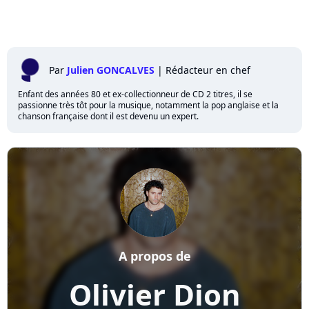
Par
Julien GONCALVES
|
Rédacteur en chef
Enfant des années 80 et ex-collectionneur de CD 2 titres, il se
passionne très tôt pour la musique, notamment la pop anglaise et la
chanson française dont il est devenu un expert.
A propos de
Olivier Dion