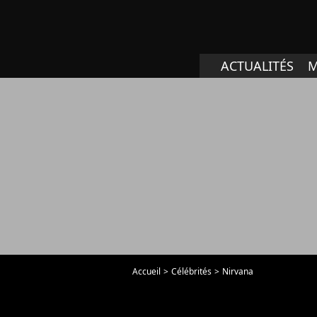
ACTUALITÉS
M
Accueil
Célébrités
Nirvana