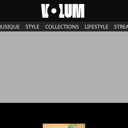
USIQUE
STYLE
COLLECTIONS
LIFESTYLE
STRE